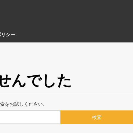
ポリシー
せんでした
索をお試しください。