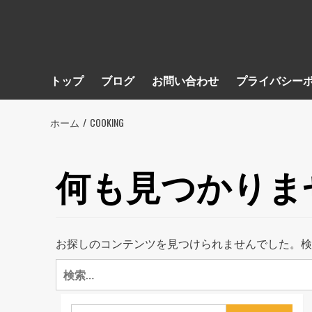
トップ
ブログ
お問い合わせ
プライバシー
ホーム
COOKING
何も見つかりま
お探しのコンテンツを見つけられませんでした。検
検
索: