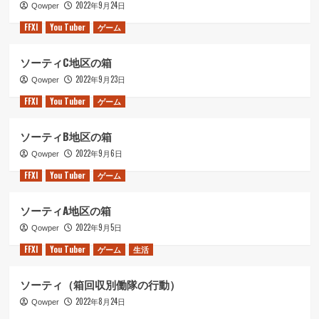
2022年9月24日
Qowper
FFXI
You Tuber
ゲーム
ソーティC地区の箱
2022年9月23日
Qowper
FFXI
You Tuber
ゲーム
ソーティB地区の箱
2022年9月6日
Qowper
FFXI
You Tuber
ゲーム
ソーティA地区の箱
2022年9月5日
Qowper
FFXI
You Tuber
ゲーム
生活
ソーティ（箱回収別働隊の行動）
2022年8月24日
Qowper