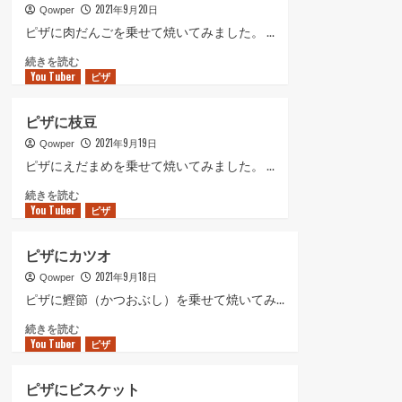
2021年9月20日
ら
Qowper
む
し
ピザに肉だんごを乗せて焼いてみました。 ...
団
ピ
続きを読む
子
You Tuber
ザ
ピザ
に
に
つ
肉
い
ピザに枝豆
団
て
2021年9月19日
子
Qowper
さ
に
ら
ピザにえだまめを乗せて焼いてみました。 ...
つ
に
ピ
続きを読む
い
読
You Tuber
ザ
ピザ
て
む
に
さ
枝
ら
ピザにカツオ
豆
に
2021年9月18日
に
Qowper
読
つ
む
ピザに鰹節（かつおぶし）を乗せて焼いてみ...
い
ピ
続きを読む
て
You Tuber
ザ
ピザ
さ
に
ら
カ
に
ピザにビスケット
ツ
読