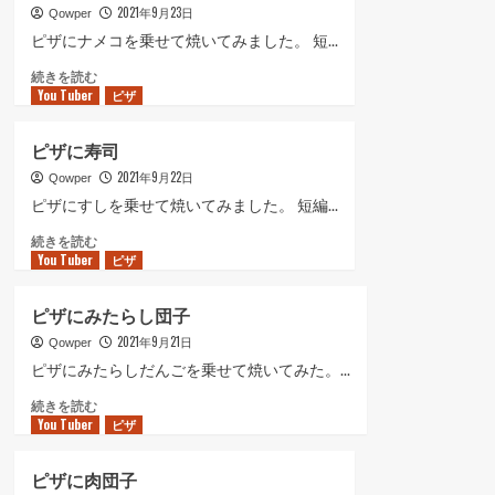
2021年9月23日
Qowper
ピザにナメコを乗せて焼いてみました。 短...
ピ
続きを読む
You Tuber
ザ
ピザ
に
な
ピザに寿司
め
2021年9月22日
こ
Qowper
に
ピザにすしを乗せて焼いてみました。 短編...
つ
ピ
続きを読む
い
You Tuber
ザ
ピザ
て
に
さ
寿
ら
ピザにみたらし団子
司
に
2021年9月21日
に
Qowper
読
つ
む
ピザにみたらしだんごを乗せて焼いてみた。...
い
ピ
続きを読む
て
You Tuber
ザ
ピザ
さ
に
ら
み
に
ピザに肉団子
た
読