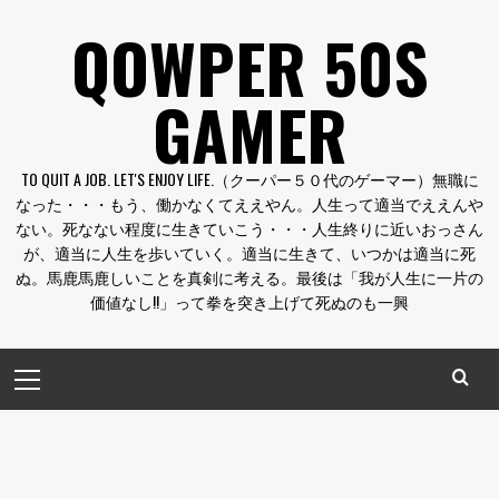
コ
QOWPER 50S
ン
テ
GAMER
ン
ツ
へ
TO QUIT A JOB. LET'S ENJOY LIFE.（クーパー５０代のゲーマー）無職に
ス
なった・・・もう、働かなくてええやん。人生って適当でええんや
キ
ない。死なない程度に生きていこう・・・人生終りに近いおっさん
ッ
が、適当に人生を歩いていく。適当に生きて、いつかは適当に死
プ
ぬ。馬鹿馬鹿しいことを真剣に考える。最後は「我が人生に一片の
価値なし!!」って拳を突き上げて死ぬのも一興
メ
イ
ン
メ
ニ