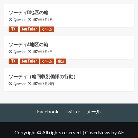
ソーティB地区の箱
2022年9月6日
Qowper
FFXI
You Tuber
ゲーム
ソーティA地区の箱
2022年9月5日
Qowper
FFXI
You Tuber
ゲーム
生活
ソーティ（箱回収別働隊の行動）
2022年8月24日
Qowper
Facebook
Twitter
メール
Copyright © All rights reserved.
|
CoverNews
by AF