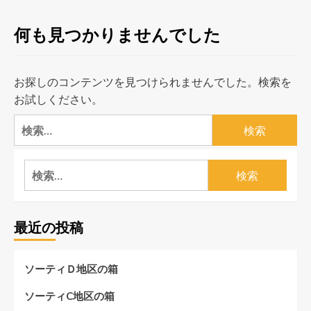
ュ
何も見つかりませんでした
ー
お探しのコンテンツを見つけられませんでした。検索を
お試しください。
検
索:
検
索:
最近の投稿
ソーティＤ地区の箱
ソーティC地区の箱