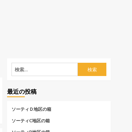
検
索:
最近の投稿
ソーティＤ地区の箱
ソーティC地区の箱