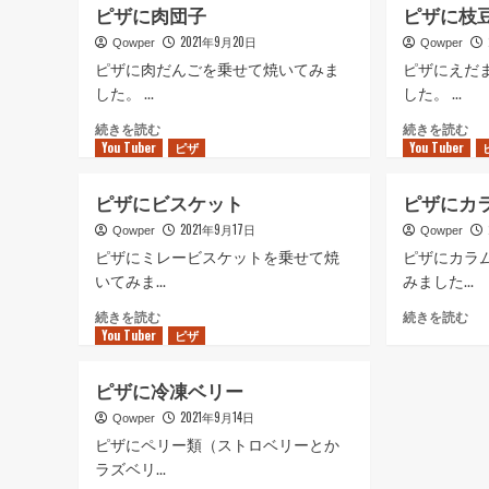
な
寿
ピザに肉団子
ピザに枝
め
司
2021年9月20日
こ
に
Qowper
Qowper
に
つ
ピザに肉だんごを乗せて焼いてみま
ピザにえだ
つ
い
した。 ...
した。 ...
い
て
て
さ
ピ
ピ
続きを読む
続きを読む
さ
ら
You Tuber
ザ
ピザ
You Tuber
ザ
ら
に
に
に
に
読
肉
枝
ピザにビスケット
ピザにカ
読
む
団
豆
む
2021年9月17日
子
に
Qowper
Qowper
に
つ
ピザにミレービスケットを乗せて焼
ピザにカラ
つ
い
いてみま...
みました...
い
て
て
さ
ピ
ピ
続きを読む
続きを読む
さ
ら
You Tuber
ザ
ピザ
ザ
ら
に
に
に
に
読
ビ
カ
ピザに冷凍ベリー
読
む
ス
ラ
む
2021年9月14日
ケ
ム
Qowper
ッ
ー
ピザにペリー類（ストロベリーとか
ト
チ
ラズベリ...
に
ョ