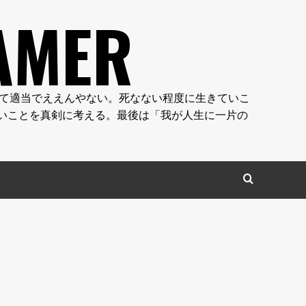
AMER
やん。人生って適当でええんやない。死なない程度に生きていこ
いことを真剣に考える。最後は「我が人生に一片の