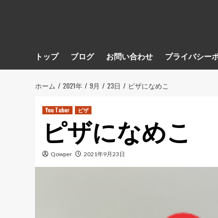
トップ
ブログ
お問い合わせ
プライバシー
ホーム
2021年
9月
23日
ピザになめこ
You Tuber
ピザ
ピザになめこ
Qowper
2021年9月23日