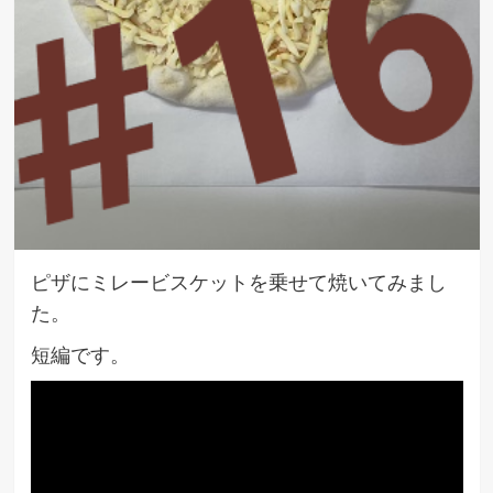
ピザにミレービスケットを乗せて焼いてみまし
た。
短編です。