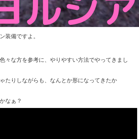
ン装備ですよ。
色々な方を参考に、やりやすい方法でやってきまし
ゃたりしながらも、なんとか形になってきたか
かなぁ？