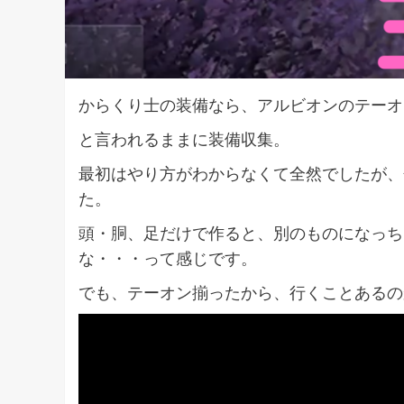
からくり士の装備なら、アルビオンのテーオ
と言われるままに装備収集。
最初はやり方がわからなくて全然でしたが、
た。
頭・胴、足だけで作ると、別のものになっち
な・・・って感じです。
でも、テーオン揃ったから、行くことあるの