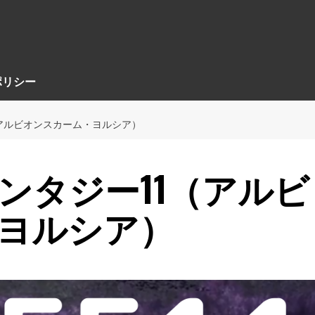
ポリシー
（アルビオンスカーム・ヨルシア）
ンタジー11（アルビ
ヨルシア）