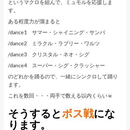
というマクロを組んで、ミュモルを応援しま
す。
ある程度力が溜まると
/dance1 サマー・シャイニング・サンバ
/dance2 ミラクル・ラブリー・ワルツ
/dance3 クリスタル・ネオ・シグ
/dance4 スーパー・シグ・クラッシャー
のどれかを踊るので、一緒にシンクロして踊り
ます。
これを数回・・・両手で数える以内くらいｗ
そうすると
ボス戦
にな
ります。