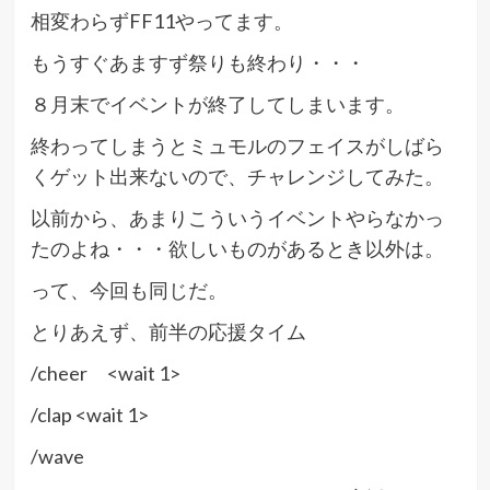
相変わらずFF11やってます。
もうすぐあますず祭りも終わり・・・
８月末でイベントが終了してしまいます。
終わってしまうとミュモルのフェイスがしばら
くゲット出来ないので、チャレンジしてみた。
以前から、あまりこういうイベントやらなかっ
たのよね・・・欲しいものがあるとき以外は。
って、今回も同じだ。
とりあえず、前半の応援タイム
/cheer <wait 1>
/clap <wait 1>
/wave