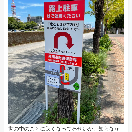
世の中のことに疎くなってるせいか、知らなか