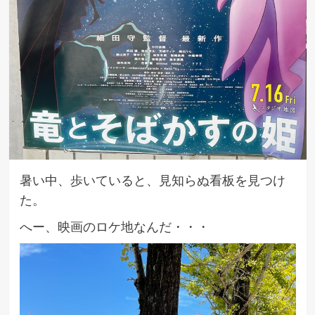
暑い中、歩いていると、見知らぬ看板を見つけ
た。
へー、映画のロケ地なんだ・・・