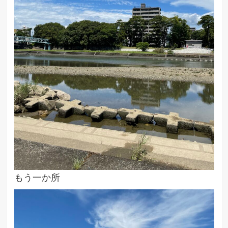
もう一か所