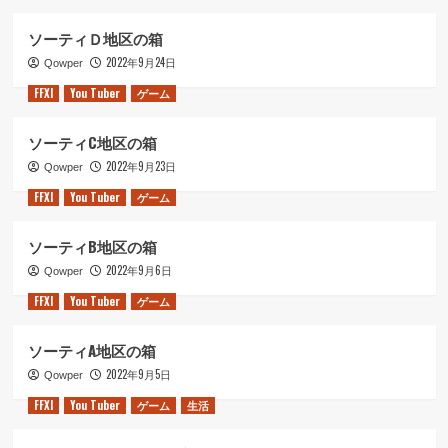
ソーティＤ地区の箱
2022年9月24日
Qowper
FFXI
You Tuber
ゲーム
ソーティC地区の箱
2022年9月23日
Qowper
FFXI
You Tuber
ゲーム
ソーティB地区の箱
2022年9月6日
Qowper
FFXI
You Tuber
ゲーム
ソーティA地区の箱
2022年9月5日
Qowper
FFXI
You Tuber
ゲーム
生活