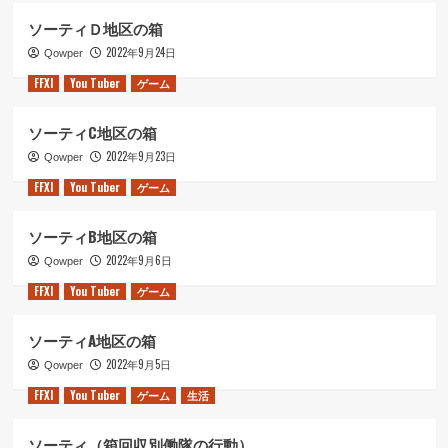
ソーティＤ地区の箱
2022年9月24日
Qowper
FFXI
You Tuber
ゲーム
ソーティC地区の箱
2022年9月23日
Qowper
FFXI
You Tuber
ゲーム
ソーティB地区の箱
2022年9月6日
Qowper
FFXI
You Tuber
ゲーム
ソーティA地区の箱
2022年9月5日
Qowper
FFXI
You Tuber
ゲーム
生活
ソーティ（箱回収別働隊の行動）